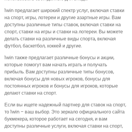
1win предлагает широкий спектр услуг, включая ставки
на спорт, игры, лотереи и другие азартные игры. Вам
доступны различные типы ставок, включая ставки на
спорт, ставки на игры и ставки на лотереи. Вы можете
делать ставки на различные виды спорта, включая
футбол, баскетбол, хоккей и другие.
1win также предлагает различные бонусы и акции,
которые помогут вам начать играть и получать
прибыль. Вам доступны различные типы бонусов,
включая бонусы для новых игроков, бонусы для
постоянных игроков и бонусы для игроков, которые
делают ставки на спорт.
Если вы ищете надежный партнер для ставок на спорт,
то 1win – ваш выбор. Это зеркало официального сайта
букмекера, которое работает на сегодня, и вам
доступны различные услуги, включая ставки на спорт,