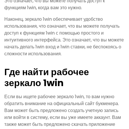
Это означает, что вы можете получать доступ к
функциям 1win, когда вам это нужно.
Наконец, зеркало 1win обеспечивает удобство
использования, что означает, что вы можете получать
доступ к функциям 1win с помощью простого и
интуитивного интерфейса. Это означает, что вы можете
начать делать 1win вход и 1win ставки, не беспокоясь о
сложности использования.
Где найти рабочее
зеркало 1win
Если вы ищете рабочее зеркало 1win, то вам нужно
обратить внимание на официальный сайт букмекера.
Вам может быть предложено создать учетную запись
или войти в систему, если вы уже имеете аккаунт. Вам
также может быть предложено скачать приложение