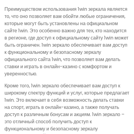
Преимуществом использования 1win зеркала является
то, что оно позволяет вам обойти любые ограничения,
которые могут быть установлены на официальном
сайте 1win. Это особенно важно для тех, кто находится
в регионе, где доступ к официальному сайту 1win может
быть ограничен. 1win зеркало обеспечивает вам доступ
к функциональному и безопасному зеркалу
официального сайта 1win, что позволяет вам делать
ставки и играть в онлайн-казино с комфортом и
уверенностью.
Кроме того, 1win зеркало обеспечивает вам доступ к
широкому спектру функций и услуг, которые предлагает
1win. Это включает в себя возможность делать ставки
на спорт, играть в онлайн-казино, а также получать
доступ к различным бонусам и акциям. 1win зеркало –
это отличный способ получить доступ к
функциональному и безопасному зеркалу