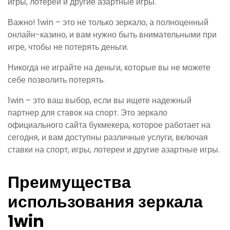
игры, лотереи и другие азартные игры.
Важно! 1win – это не только зеркало, а полноценный
онлайн-казино, и вам нужно быть внимательными при
игре, чтобы не потерять деньги.
Никогда не играйте на деньги, которые вы не можете
себе позволить потерять.
1win – это ваш выбор, если вы ищете надежный
партнер для ставок на спорт. Это зеркало
официального сайта букмекера, которое работает на
сегодня, и вам доступны различные услуги, включая
ставки на спорт, игры, лотереи и другие азартные игры.
Преимущества
использования зеркала
1win