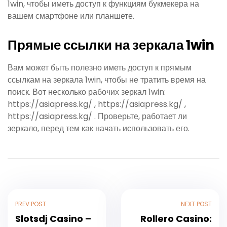
1win, чтобы иметь доступ к функциям букмекера на
вашем смартфоне или планшете.
Прямые ссылки на зеркала 1win
Вам может быть полезно иметь доступ к прямым
ссылкам на зеркала 1win, чтобы не тратить время на
поиск. Вот несколько рабочих зеркал 1win:
https://asiapress.kg/ , https://asiapress.kg/ ,
https://asiapress.kg/ . Проверьте, работает ли
зеркало, перед тем как начать использовать его.
PREV POST
NEXT POST
Slotsdj Casino –
Rollero Casino: