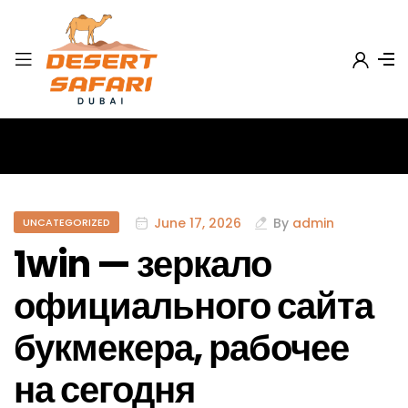
June 17, 2026
By
admin
UNCATEGORIZED
1win — зеркало
официального сайта
букмекера, рабочее
на сегодня