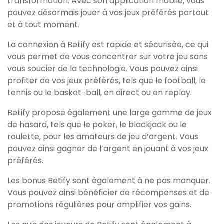
transformation. Avec son application mobile, vous
pouvez désormais jouer à vos jeux préférés partout
et à tout moment.
La connexion à Betify est rapide et sécurisée, ce qui
vous permet de vous concentrer sur votre jeu sans
vous soucier de la technologie. Vous pouvez ainsi
profiter de vos jeux préférés, tels que le football, le
tennis ou le basket-ball, en direct ou en replay.
Betify propose également une large gamme de jeux
de hasard, tels que le poker, le blackjack ou le
roulette, pour les amateurs de jeu d’argent. Vous
pouvez ainsi gagner de l’argent en jouant à vos jeux
préférés.
Les bonus Betify sont également à ne pas manquer.
Vous pouvez ainsi bénéficier de récompenses et de
promotions régulières pour amplifier vos gains.