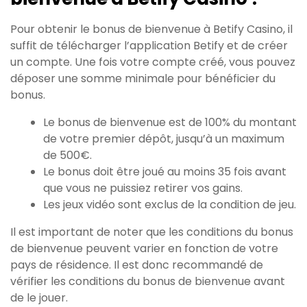
Pour obtenir le bonus de bienvenue à Betify Casino, il
suffit de télécharger l’application Betify et de créer
un compte. Une fois votre compte créé, vous pouvez
déposer une somme minimale pour bénéficier du
bonus.
Le bonus de bienvenue est de 100% du montant
de votre premier dépôt, jusqu’à un maximum
de 500€.
Le bonus doit être joué au moins 35 fois avant
que vous ne puissiez retirer vos gains.
Les jeux vidéo sont exclus de la condition de jeu.
Il est important de noter que les conditions du bonus
de bienvenue peuvent varier en fonction de votre
pays de résidence. Il est donc recommandé de
vérifier les conditions du bonus de bienvenue avant
de le jouer.