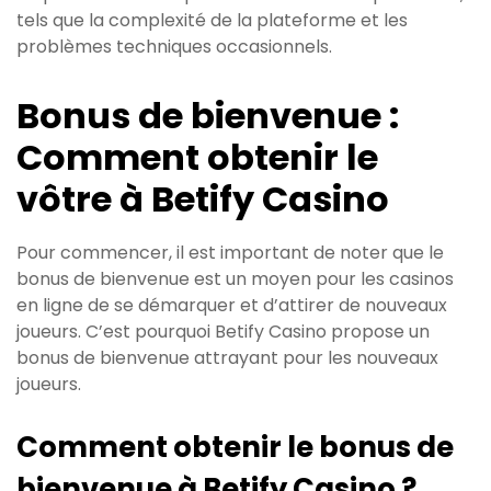
tels que la complexité de la plateforme et les
problèmes techniques occasionnels.
Bonus de bienvenue :
Comment obtenir le
vôtre à Betify Casino
Pour commencer, il est important de noter que le
bonus de bienvenue est un moyen pour les casinos
en ligne de se démarquer et d’attirer de nouveaux
joueurs. C’est pourquoi Betify Casino propose un
bonus de bienvenue attrayant pour les nouveaux
joueurs.
Comment obtenir le bonus de
bienvenue à Betify Casino ?