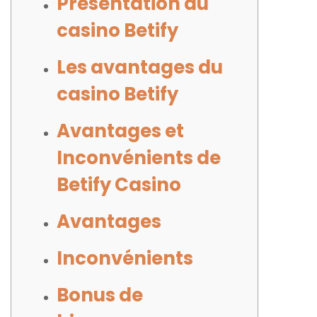
Présentation du
casino Betify
Les avantages du
casino Betify
Avantages et
Inconvénients de
Betify Casino
Avantages
Inconvénients
Bonus de