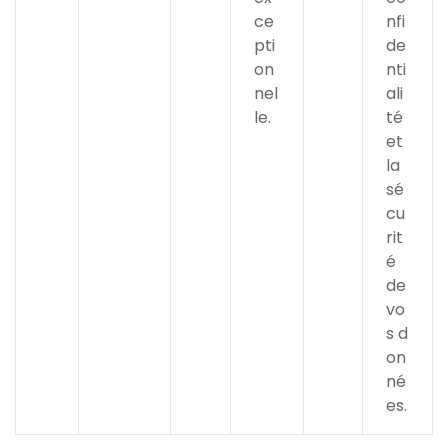
ce
nfi
pti
de
on
nti
nel
ali
le.
té
et
la
sé
cu
rit
é
de
vo
s d
on
né
es.