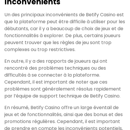
Inconvénients
Un des principaux inconvénients de Betify Casino est
que la plateforme peut être difficile à utiliser pour les
débutants, car il y a beaucoup de choix de jeux et de
fonctionnalités à explorer. De plus, certains joueurs
peuvent trouver que les règles de jeu sont trop
complexes ou trop restrictives.
En outre, il y a des rapports de joueurs qui ont
rencontré des problèmes techniques ou des
difficultés à se connecter à la plateforme.
Cependant, il est important de noter que ces
problèmes sont généralement résolus rapidement
par l’équipe de support technique de Betify Casino.
En résumé, Betify Casino offre un large éventail de
jeux et de fonctionnalités, ainsi que des bonus et des
promotions régulières. Cependant, il est important
de prendre en compte les inconvénients potentiels,