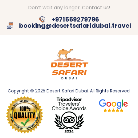
Don’t wait any longer. Contact us!
+971559279796
booking@desertsafaridubai.travel
Copyright © 2025 Desert Safari Dubai. All
Rights Reserved.