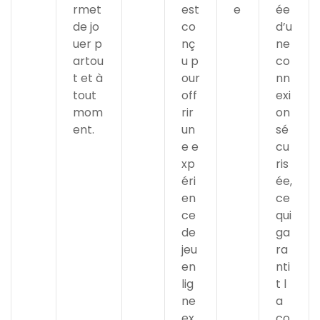
rmet
est
e
ée
de jo
co
d’u
uer p
nç
ne
artou
u p
co
t et à
our
nn
tout
off
exi
mom
rir
on
ent.
un
sé
e e
cu
xp
ris
éri
ée,
en
ce
ce
qui
de
ga
jeu
ra
en
nti
lig
t l
ne
a
ex
co