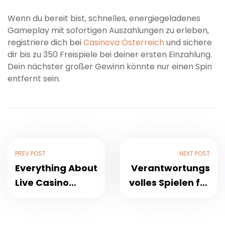
Wenn du bereit bist, schnelles, energiegeladenes
Gameplay mit sofortigen Auszahlungen zu erleben,
registriere dich bei
Casinova Österreich
und sichere
dir bis zu 350 Freispiele bei deiner ersten Einzahlung.
Dein nächster großer Gewinn könnte nur einen Spin
entfernt sein.
PREV POST
NEXT POST
Everything About
Verantwortungs
Live Casino
volles Spielen für
Games and
verantwortungs
Features at
bewusste Spieler