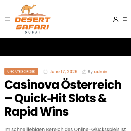
June 17, 2026
By
admin
UNCATEGORIZED
Casinova Österreich
– Quick‑Hit Slots &
Rapid Wins
Im schnelllebigen Bereich des Online-Glücksspiels ist