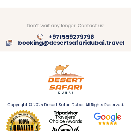
MrPacho Casino
in Deutschland
for Australia
bei Slotexo
Casino
Don’t wait any longer. Contact us!
+971559279796
booking@desertsafaridubai.travel
Copyright © 2025 Desert Safari Dubai. All
Rights Reserved.