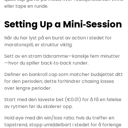
eller tape en runde.
Setting Up a Mini‑Session
Når du har lyst på en burst av action i stedet for
maratonspill, er struktur viktig.
Sett av en stram tidsramme—kanskje fem minutter
—hvor du spiller back‑to‑back runder.
Definer en bankroll cap som matcher budsjettet ditt
for den perioden; dette forhindrer chasing losses
over lengre perioder.
Start med den laveste bet (€0.01) for å få en følelse
av rytmen før du skalerer opp.
Hold øye med din win/loss ratio; hvis du treffer en
tapstrend, stopp umiddelbart i stedet for å forlenge