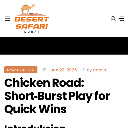
June 28, 2026
By
admin
UNCATEGORIZED
Chicken Road:
Short‑Burst Play for
Quick Wins