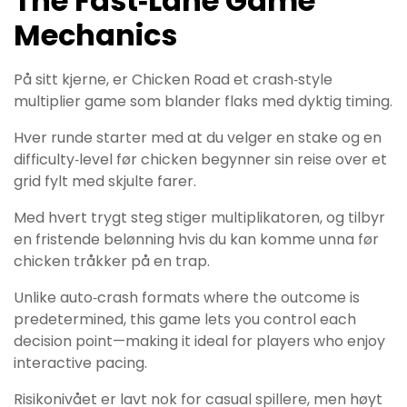
The Fast‑Lane Game
Mechanics
På sitt kjerne, er Chicken Road et crash‑style
multiplier game som blander flaks med dyktig timing.
Hver runde starter med at du velger en stake og en
difficulty‑level før chicken begynner sin reise over et
grid fylt med skjulte farer.
Med hvert trygt steg stiger multiplikatoren, og tilbyr
en fristende belønning hvis du kan komme unna før
chicken tråkker på en trap.
Unlike auto‑crash formats where the outcome is
predetermined, this game lets you control each
decision point—making it ideal for players who enjoy
interactive pacing.
Risikonivået er lavt nok for casual spillere, men høyt