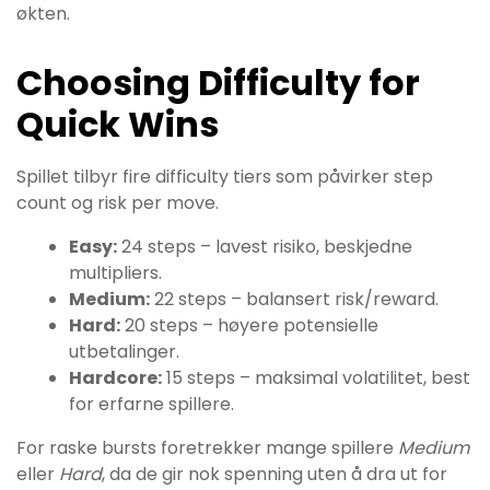
økten.
Choosing Difficulty for
Quick Wins
Spillet tilbyr fire difficulty tiers som påvirker step
count og risk per move.
Easy:
24 steps – lavest risiko, beskjedne
multipliers.
Medium:
22 steps – balansert risk/reward.
Hard:
20 steps – høyere potensielle
utbetalinger.
Hardcore:
15 steps – maksimal volatilitet, best
for erfarne spillere.
For raske bursts foretrekker mange spillere
Medium
eller
Hard
, da de gir nok spenning uten å dra ut for