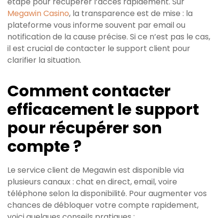
étape pour récupérer l’accès rapidement. Sur
Megawin Casino
, la transparence est de mise : la
plateforme vous informe souvent par email ou
notification de la cause précise. Si ce n’est pas le cas,
il est crucial de contacter le support client pour
clarifier la situation.
Comment contacter
efficacement le support
pour récupérer son
compte ?
Le service client de Megawin est disponible via
plusieurs canaux : chat en direct, email, voire
téléphone selon la disponibilité. Pour augmenter vos
chances de débloquer votre compte rapidement,
voici quelques conseils pratiques :