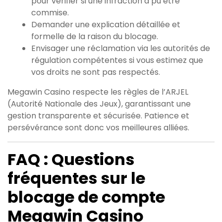
pour vérifier si une infraction a pu être
commise.
Demander une explication détaillée et
formelle de la raison du blocage.
Envisager une réclamation via les autorités de
régulation compétentes si vous estimez que
vos droits ne sont pas respectés.
Megawin Casino respecte les règles de l’ARJEL
(Autorité Nationale des Jeux), garantissant une
gestion transparente et sécurisée. Patience et
persévérance sont donc vos meilleures alliées.
FAQ : Questions
fréquentes sur le
blocage de compte
Megawin Casino