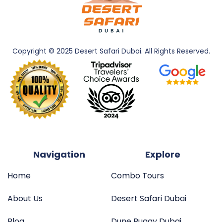
Copyright © 2025 Desert Safari Dubai. All
Rights Reserved.
Navigation
Explore
Home
Combo Tours
About Us
Desert Safari Dubai
Blog
Dune Buggy Dubai