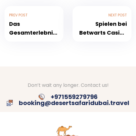
PREV POST
NEXT POST
Das
Spielen bei
Gesamterlebnis
Betwarts Casino
im Supabet
mit dem
Casino
Smartphone
entdecken
lohnt sich das
Don’t wait any longer. Contact us!
+971559279796
booking@desertsafaridubai.travel