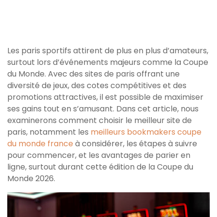
Les paris sportifs attirent de plus en plus d’amateurs,
surtout lors d’événements majeurs comme la Coupe
du Monde. Avec des sites de paris offrant une
diversité de jeux, des cotes compétitives et des
promotions attractives, il est possible de maximiser
ses gains tout en s’amusant. Dans cet article, nous
examinerons comment choisir le meilleur site de
paris, notamment les
meilleurs bookmakers coupe
du monde france
à considérer, les étapes à suivre
pour commencer, et les avantages de parier en
ligne, surtout durant cette édition de la Coupe du
Monde 2026.