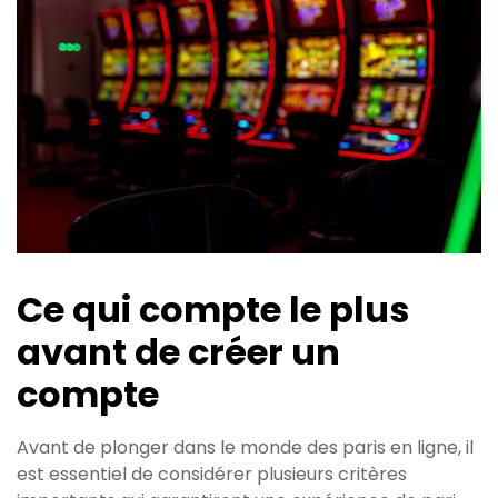
Ce qui compte le plus
avant de créer un
compte
Avant de plonger dans le monde des paris en ligne, il
est essentiel de considérer plusieurs critères