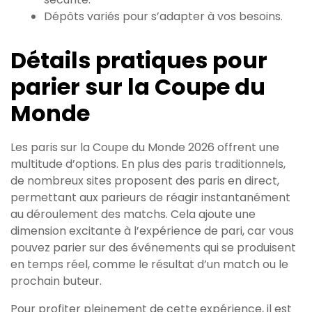
Dépôts variés pour s’adapter à vos besoins.
Détails pratiques pour
parier sur la Coupe du
Monde
Les paris sur la Coupe du Monde 2026 offrent une
multitude d’options. En plus des paris traditionnels,
de nombreux sites proposent des paris en direct,
permettant aux parieurs de réagir instantanément
au déroulement des matchs. Cela ajoute une
dimension excitante à l’expérience de pari, car vous
pouvez parier sur des événements qui se produisent
en temps réel, comme le résultat d’un match ou le
prochain buteur.
Pour profiter pleinement de cette expérience, il est