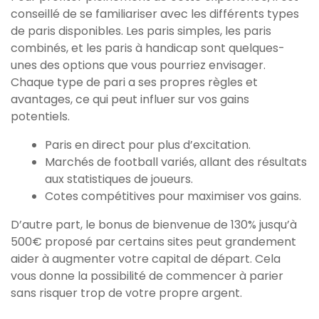
conseillé de se familiariser avec les différents types
de paris disponibles. Les paris simples, les paris
combinés, et les paris à handicap sont quelques-
unes des options que vous pourriez envisager.
Chaque type de pari a ses propres règles et
avantages, ce qui peut influer sur vos gains
potentiels.
Paris en direct pour plus d’excitation.
Marchés de football variés, allant des résultats
aux statistiques de joueurs.
Cotes compétitives pour maximiser vos gains.
D’autre part, le bonus de bienvenue de 130% jusqu’à
500€ proposé par certains sites peut grandement
aider à augmenter votre capital de départ. Cela
vous donne la possibilité de commencer à parier
sans risquer trop de votre propre argent.