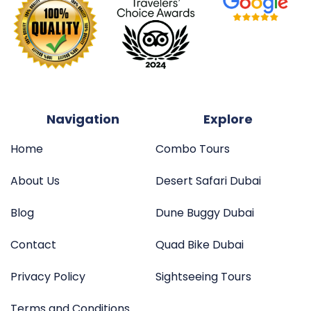
Navigation
Explore
Home
Combo Tours
About Us
Desert Safari Dubai
Blog
Dune Buggy Dubai
Contact
Quad Bike Dubai
Privacy Policy
Sightseeing Tours
Terms and Conditions