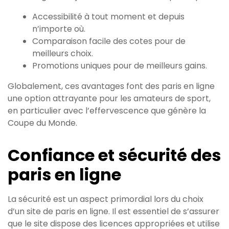
Accessibilité à tout moment et depuis
n’importe où.
Comparaison facile des cotes pour de
meilleurs choix.
Promotions uniques pour de meilleurs gains.
Globalement, ces avantages font des paris en ligne
une option attrayante pour les amateurs de sport,
en particulier avec l’effervescence que génère la
Coupe du Monde.
Confiance et sécurité des
paris en ligne
La sécurité est un aspect primordial lors du choix
d’un site de paris en ligne. Il est essentiel de s’assurer
que le site dispose des licences appropriées et utilise