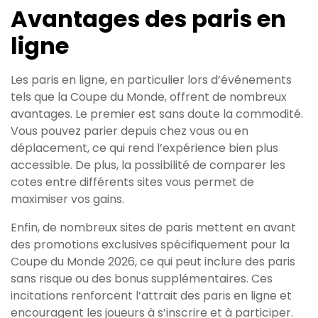
Avantages des paris en
ligne
Les paris en ligne, en particulier lors d’événements
tels que la Coupe du Monde, offrent de nombreux
avantages. Le premier est sans doute la commodité.
Vous pouvez parier depuis chez vous ou en
déplacement, ce qui rend l’expérience bien plus
accessible. De plus, la possibilité de comparer les
cotes entre différents sites vous permet de
maximiser vos gains.
Enfin, de nombreux sites de paris mettent en avant
des promotions exclusives spécifiquement pour la
Coupe du Monde 2026, ce qui peut inclure des paris
sans risque ou des bonus supplémentaires. Ces
incitations renforcent l’attrait des paris en ligne et
encouragent les joueurs à s’inscrire et à participer.