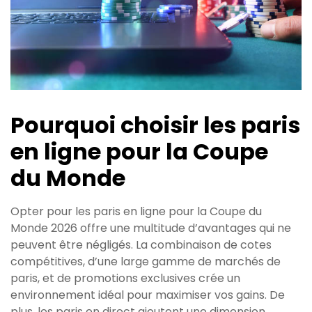
Pourquoi choisir les paris
en ligne pour la Coupe
du Monde
Opter pour les paris en ligne pour la Coupe du
Monde 2026 offre une multitude d’avantages qui ne
peuvent être négligés. La combinaison de cotes
compétitives, d’une large gamme de marchés de
paris, et de promotions exclusives crée un
environnement idéal pour maximiser vos gains. De
plus, les paris en direct ajoutent une dimension