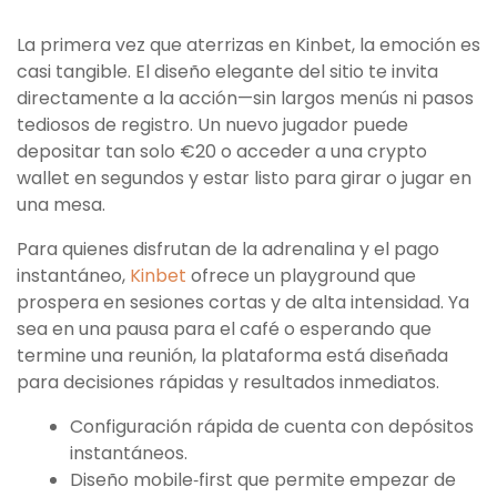
La primera vez que aterrizas en Kinbet, la emoción es
casi tangible. El diseño elegante del sitio te invita
directamente a la acción—sin largos menús ni pasos
tediosos de registro. Un nuevo jugador puede
depositar tan solo €20 o acceder a una crypto
wallet en segundos y estar listo para girar o jugar en
una mesa.
Para quienes disfrutan de la adrenalina y el pago
instantáneo,
Kinbet
ofrece un playground que
prospera en sesiones cortas y de alta intensidad. Ya
sea en una pausa para el café o esperando que
termine una reunión, la plataforma está diseñada
para decisiones rápidas y resultados inmediatos.
Configuración rápida de cuenta con depósitos
instantáneos.
Diseño mobile‑first que permite empezar de