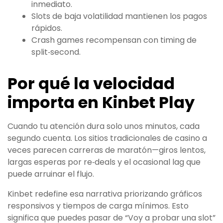
inmediato.
Slots de baja volatilidad mantienen los pagos
rápidos.
Crash games recompensan con timing de
split‑second.
Por qué la velocidad
importa en Kinbet Play
Cuando tu atención dura solo unos minutos, cada
segundo cuenta. Los sitios tradicionales de casino a
veces parecen carreras de maratón—giros lentos,
largas esperas por re‑deals y el ocasional lag que
puede arruinar el flujo.
Kinbet redefine esa narrativa priorizando gráficos
responsivos y tiempos de carga mínimos. Esto
significa que puedes pasar de “Voy a probar una slot”