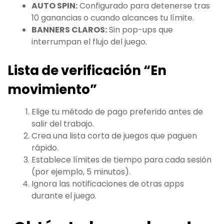
AUTO SPIN:
Configurado para detenerse tras
10 ganancias o cuando alcances tu límite.
BANNERS CLAROS:
Sin pop-ups que
interrumpan el flujo del juego.
Lista de verificación “En
movimiento”
Elige tu método de pago preferido antes de
salir del trabajo.
Crea una lista corta de juegos que paguen
rápido.
Establece límites de tiempo para cada sesión
(por ejemplo, 5 minutos).
Ignora las notificaciones de otras apps
durante el juego.