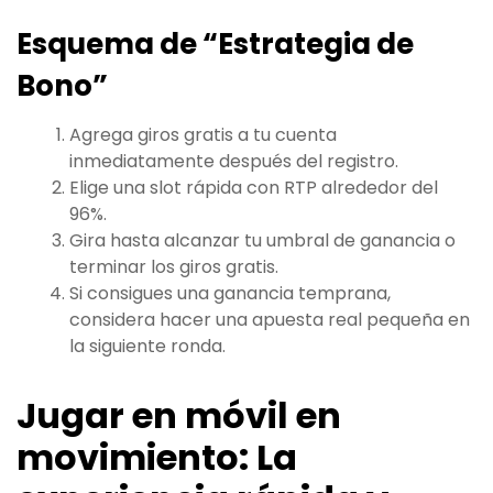
Esquema de “Estrategia de
Bono”
Agrega giros gratis a tu cuenta
inmediatamente después del registro.
Elige una slot rápida con RTP alrededor del
96%.
Gira hasta alcanzar tu umbral de ganancia o
terminar los giros gratis.
Si consigues una ganancia temprana,
considera hacer una apuesta real pequeña en
la siguiente ronda.
Jugar en móvil en
movimiento: La