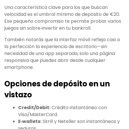
Una característica clave para los que buscan
velocidad es el umbral mínimo de depósito de €20.
Ese pequeño compromiso te permite probar varios
juegos sin sobre‑invertir en tu bankroll.
También notarás que la interfaz móvil refleja casi a
la perfección la experiencia de escritorio—sin
necesidad de una app separada, solo una página
responsiva que puedes abrir desde cualquier
smartphone.
Opciones de depósito en un
vistazo
Credit/Debit:
Crédito instantáneo con
Visa/MasterCard.
E‑wallets:
Skrill y Neteller son instantáneos y
seguros.