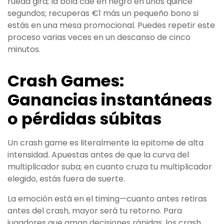
rueda gira; la bola cae en negro en unos quince
segundos; recuperas €1 más un pequeño bono si
estás en una mesa promocional. Puedes repetir este
proceso varias veces en un descanso de cinco
minutos.
Crash Games:
Ganancias instantáneas
o pérdidas súbitas
Un crash game es literalmente la epitome de alta
intensidad. Apuestas antes de que la curva del
multiplicador suba; en cuanto cruza tu multiplicador
elegido, estás fuera de suerte.
La emoción está en el timing—cuanto antes retiras
antes del crash, mayor será tu retorno. Para
jugadores que aman decisiones rápidas, los crash