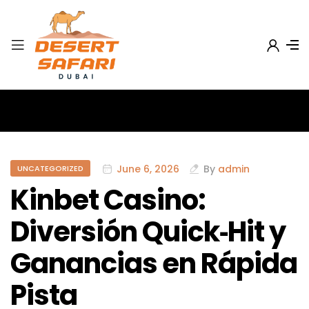
June 6, 2026
By
admin
UNCATEGORIZED
Kinbet Casino:
Diversión Quick‑Hit y
Ganancias en Rápida
Pista