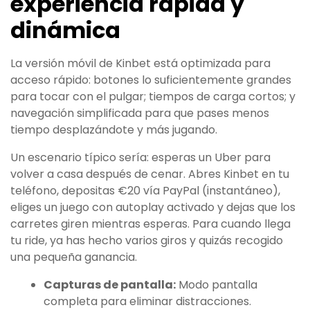
experiencia rápida y
dinámica
La versión móvil de Kinbet está optimizada para
acceso rápido: botones lo suficientemente grandes
para tocar con el pulgar; tiempos de carga cortos; y
navegación simplificada para que pases menos
tiempo desplazándote y más jugando.
Un escenario típico sería: esperas un Uber para
volver a casa después de cenar. Abres Kinbet en tu
teléfono, depositas €20 vía PayPal (instantáneo),
eliges un juego con autoplay activado y dejas que los
carretes giren mientras esperas. Para cuando llega
tu ride, ya has hecho varios giros y quizás recogido
una pequeña ganancia.
Capturas de pantalla:
Modo pantalla
completa para eliminar distracciones.