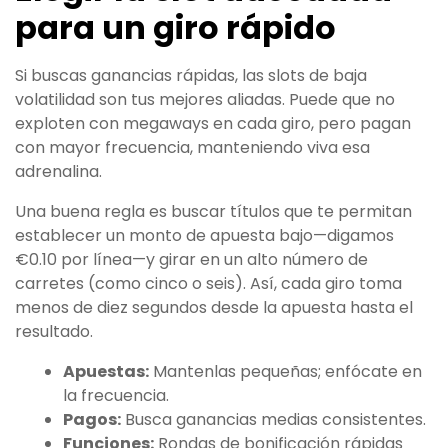
para un giro rápido
Si buscas ganancias rápidas, las slots de baja
volatilidad son tus mejores aliadas. Puede que no
exploten con megaways en cada giro, pero pagan
con mayor frecuencia, manteniendo viva esa
adrenalina.
Una buena regla es buscar títulos que te permitan
establecer un monto de apuesta bajo—digamos
€0.10 por línea—y girar en un alto número de
carretes (como cinco o seis). Así, cada giro toma
menos de diez segundos desde la apuesta hasta el
resultado.
Apuestas:
Mantenlas pequeñas; enfócate en
la frecuencia.
Pagos:
Busca ganancias medias consistentes.
Funciones:
Rondas de bonificación rápidas