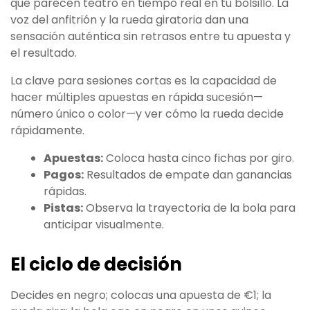
que parecen teatro en tiempo real en tu bolsillo. La
voz del anfitrión y la rueda giratoria dan una
sensación auténtica sin retrasos entre tu apuesta y
el resultado.
La clave para sesiones cortas es la capacidad de
hacer múltiples apuestas en rápida sucesión—
número único o color—y ver cómo la rueda decide
rápidamente.
Apuestas:
Coloca hasta cinco fichas por giro.
Pagos:
Resultados de empate dan ganancias
rápidas.
Pistas:
Observa la trayectoria de la bola para
anticipar visualmente.
El ciclo de decisión
Decides en negro; colocas una apuesta de €1; la