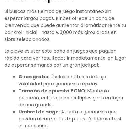
Si buscas más tiempo de juego instantáneo sin
esperar largos pagos, Kinbet ofrece un bono de
bienvenida que puede aumentar dramáticamente tu
bankroll inicial—hasta €3,000 más giros gratis en
slots seleccionados.
La clave es usar este bono en juegos que paguen
rápido para ver resultados inmediatamente, en lugar
de esperar semanas por un gran jackpot.
Giros gratis:
Úsalos en títulos de baja
volatilidad para ganancias rápidas.
Tamaño de apuesta BONO:
Mantenlo
pequeño; enfócate en múltiples giros en lugar
de uno grande.
Umbral de pago:
Apunta a ganancias que
puedan alcanzar tu stop‑loss rápidamente si
es necesario.