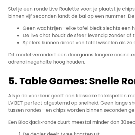
Stel je een ronde Live Roulette voor: je plaatst je chi
binnen vijf seconden landt de bal op een nummer. D
Geen wachtrijen—elke tafel biedt slechts een 
De live chat houdt de sfeer levendig zonder af t
Spelers kunnen direct van tafel wisselen als ze
Dit model verandert een doorgaans langere casino‑erva
adrenalinegehalte hoog houden.
5. Table Games: Snelle R
Als je de voorkeur geeft aan klassieke tafelspellen maar
LV BET perfect afgestemd op snelheid. Geen lange s
tussen rondes—en chips worden binnen seconden gep
Een Blackjack‑ronde duurt meestal minder dan 30 se
De dealer deelt twee kaarten uit.