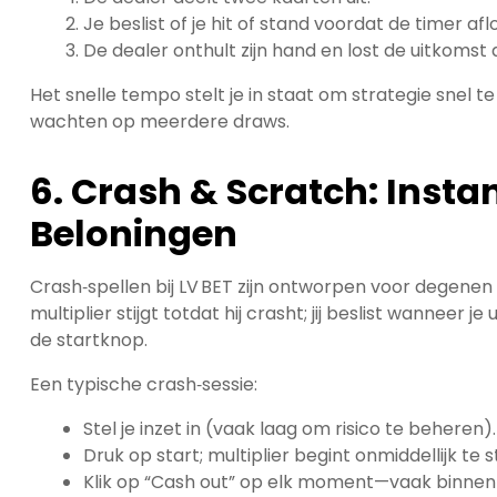
Je beslist of je hit of stand voordat de timer afl
De dealer onthult zijn hand en lost de uitkomst 
Het snelle tempo stelt je in staat om strategie snel 
wachten op meerdere draws.
6. Crash & Scratch: Insta
Beloningen
Crash‑spellen bij LV BET zijn ontworpen voor degenen d
multiplier stijgt totdat hij crasht; jij beslist wanne
de startknop.
Een typische crash‑sessie:
Stel je inzet in (vaak laag om risico te beheren).
Druk op start; multiplier begint onmiddellijk te st
Klik op “Cash out” op elk moment—vaak binnen