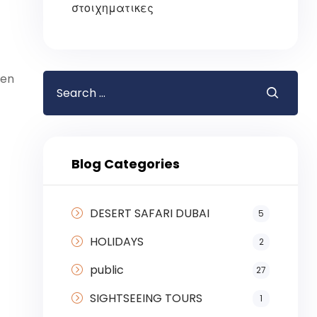
στοιχηματικες
een
Blog Categories
DESERT SAFARI DUBAI
5
HOLIDAYS
2
public
27
SIGHTSEEING TOURS
1