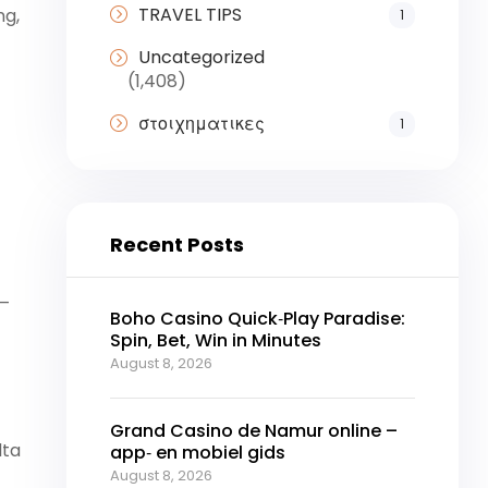
TRAVEL TIPS
ng,
1
Uncategorized
(1,408)
στοιχηματικες
1
Recent Posts
n—
Boho Casino Quick‑Play Paradise:
Spin, Bet, Win in Minutes
August 8, 2026
Grand Casino de Namur online –
lta
app‑ en mobiel gids
August 8, 2026