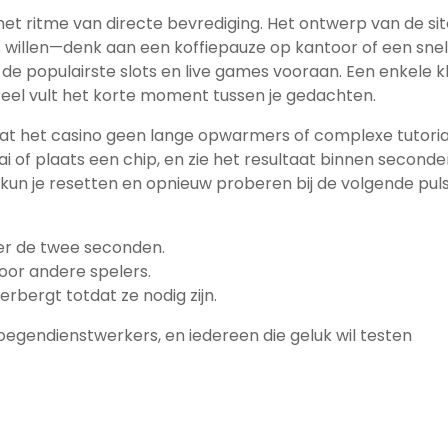
t het ritme van directe bevrediging. Het ontwerp van de si
ies willen—denk aan een koffiepauze op kantoor of een snel
t de populairste slots en live games vooraan. Een enkele kl
reel vult het korte moment tussen je gedachten.
at het casino geen lange opwarmers of complexe tutoria
raai of plaats een chip, en zie het resultaat binnen seconde
st, kun je resetten en opnieuw proberen bij de volgende pul
der de twee seconden.
voor andere spelers.
rbergt totdat ze nodig zijn.
loegendienstwerkers, en iedereen die geluk wil testen