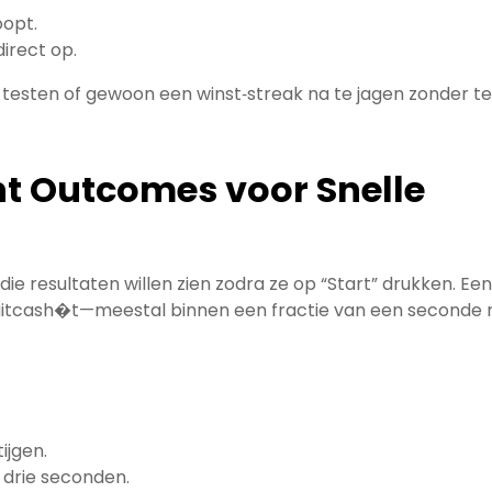
oopt.
direct op.
te testen of gewoon een winst‑streak na te jagen zonder te
nt Outcomes voor Snelle
ie resultaten willen zien zodra ze op “Start” drukken. Een
er je uitcash�t—meestal binnen een fractie van een seconde 
ijgen.
 drie seconden.