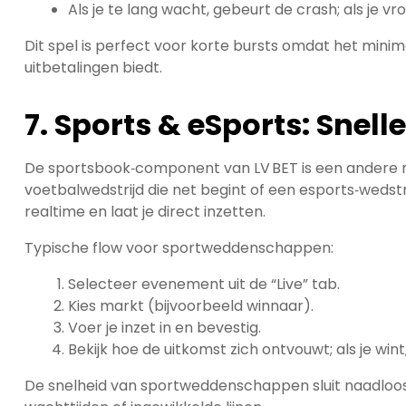
Als je te lang wacht, gebeurt de crash; als je vr
Dit spel is perfect voor korte bursts omdat het minim
uitbetalingen biedt.
7. Sports & eSports: Sne
De sportsbook‑component van LV BET is een andere ma
voetbalwedstrijd die net begint of een esports‑wedstr
realtime en laat je direct inzetten.
Typische flow voor sportweddenschappen:
Selecteer evenement uit de “Live” tab.
Kies markt (bijvoorbeeld winnaar).
Voer je inzet in en bevestig.
Bekijk hoe de uitkomst zich ontvouwt; als je wi
De snelheid van sportweddenschappen sluit naadloos