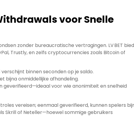
Withdrawals voor Snelle
 fondsen zonder bureaucratische vertragingen. LV BET bie
l, Trustly, en zelfs cryptocurrencies zoals Bitcoin of
 verschijnt binnen seconden op je saldo.
t bijna onmiddellijke afhandeling.
geverifieerd—ideaal voor wie anonimiteit en snelheid
les vereisen; eenmaal geverifieerd, kunnen spelers bij
als Skrill of Neteller—hoewel sommige gebruikers