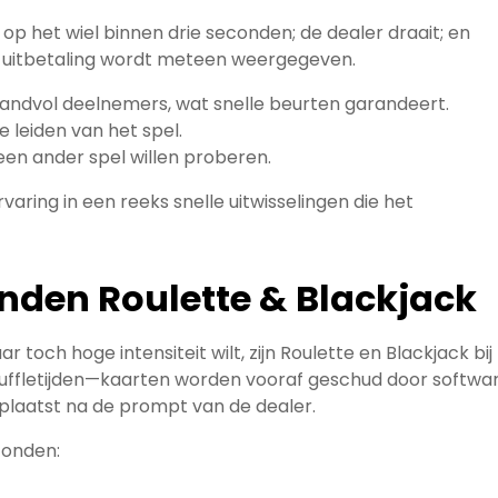
ps op het wiel binnen drie seconden; de dealer draait; en
e uitbetaling wordt meteen weergegeven.
handvol deelnemers, wat snelle beurten garandeert.
e leiden van het spel.
 een ander spel willen proberen.
ring in een reeks snelle uitwisselingen die het
onden Roulette & Blackjack
 toch hoge intensiteit wilt, zijn Roulette en Blackjack bij
huffletijden—kaarten worden vooraf geschud door softwa
laatst na de prompt van de dealer.
conden: