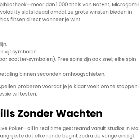
otbibliotheek—meer dan 1.000 titels van NetEnt, Microgami
volatility slots ideaal omdat ze grote winsten bieden in
ics flitsen direct wanneer je wint.
ijn.
 vijf symbolen.
or scatter‑symbolen). Free spins zijn ook snel; elke spin
uitbetaling binnen seconden omhoogschieten.
en spellen proberen voordat je je klaar voelt om te stoppe
sie wil testen.
hrills Zonder Wachten
n Live Poker—all in real time gestreamd vanuit studios in Ma
elangrijkste dat elke ronde begint zodra de vorige eindigt.