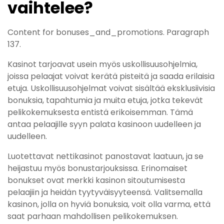
vaihtelee?
Content for bonuses_and_promotions. Paragraph
137.
Kasinot tarjoavat usein myös uskollisuusohjelmia,
joissa pelaajat voivat kerätä pisteitä ja saada erilaisia
etuja. Uskollisuusohjelmat voivat sisältää eksklusiivisia
bonuksia, tapahtumia ja muita etuja, jotka tekevät
pelikokemuksesta entistä erikoisemman. Tämä
antaa pelaajille syyn palata kasinoon uudelleen ja
uudelleen.
Luotettavat nettikasinot panostavat laatuun, ja se
heijastuu myös bonustarjouksissa. Erinomaiset
bonukset ovat merkki kasinon sitoutumisesta
pelaajiin ja heidän tyytyväisyyteensä. Valitsemalla
kasinon, jolla on hyviä bonuksia, voit olla varma, että
saat parhaan mahdollisen pelikokemuksen.