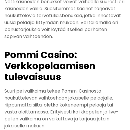
Nettikasinoiden bonukset voivat vaihdella suuresti eri
kasinoiden välillä. Suosituimmat kasinot tarjoavat
houkuttelevia tervetuliaisbonuksia, jotka innostavat
uusia pelaajia liittymään mukaan. Vertailemalla eri
bonustarjouksia voit löytää itsellesi parhaiten
sopivan vaihtoehdon.
Pommi Casino:
Verkkopelaamisen
tulevaisuus
Suuri pelivalikoima tekee Pommi Casinosta
houkuttelevan vaihtoehdon jokaiselle pelaajalle,
riippumatta siitä, oletko kokeneempi pelaaja tai
vasta aloittamassa. Erityisesti kolikkopelien ja live-
pelien valikoima on vaikuttava ja tarjoaa jotain
jokaiselle makuun.