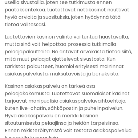
useilla sivustoilla, joten tee tutkimusta ennen
päätöksentekoa. Luotettavat nettikasinot nauttivat
hyviä arvioita ja suosituksia, joten hyödynnä tätä
tietoa valitessasi.
Luotettavien kasinon valinta voi tuntua haastavalta,
mutta sinä voit helpottaa prosessia tutkimalla
pelaajapalautteita. Ne antavat arvokasta tietoa siitä,
mitä muut pelaajat ajattelevat sivustosta. Kun
tarkistat palautteet, huomioi erityisesti maininnat
asiakaspalvelusta, maksutavoista ja bonuksista.
Kasinon asiakaspalvelu on tärkeä osa
pelaajakokemusta. Luotettavat suomalaiset kasinot
tarjoavat monipuolisia asiakaspalveluvaihtoehtoja,
kuten live-chatin, sähköpostin ja puhelinpalvelun.
Hyvä asiakaspalvelu on merkki kasinon
sitoutumisesta pelaajiinsa ja heidän tarpeisiinsa.
Ennen rekisteröitymistä voit testata asiakaspalvelua
kysymällä kysymyksiä.