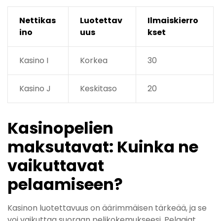
Nettikas
Luotettav
Ilmaiskierro
ino
uus
kset
Kasino I
Korkea
30
Kasino J
Keskitaso
20
Kasinopelien
maksutavat: Kuinka ne
vaikuttavat
pelaamiseen?
Kasinon luotettavuus on äärimmäisen tärkeää, ja se
voi vaikuttaa suoraan pelikokemukseesi. Pelaajat