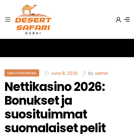
June 8, 2026
By
admin
UNCATEGORIZED
Nettikasino 2026:
Bonukset ja
suosituimmat
suomalaiset pelit