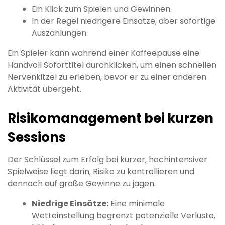
Ein Klick zum Spielen und Gewinnen.
In der Regel niedrigere Einsätze, aber sofortige
Auszahlungen.
Ein Spieler kann während einer Kaffeepause eine
Handvoll Soforttitel durchklicken, um einen schnellen
Nervenkitzel zu erleben, bevor er zu einer anderen
Aktivität übergeht.
Risikomanagement bei kurzen
Sessions
Der Schlüssel zum Erfolg bei kurzer, hochintensiver
Spielweise liegt darin, Risiko zu kontrollieren und
dennoch auf große Gewinne zu jagen.
Niedrige Einsätze:
Eine minimale
Wetteinstellung begrenzt potenzielle Verluste,