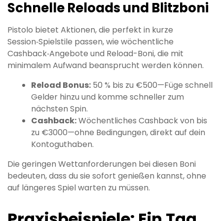
Schnelle Reloads und Blitzboni
Pistolo bietet Aktionen, die perfekt in kurze
Session‑Spielstile passen, wie wöchentliche
Cashback‑Angebote und Reload-Boni, die mit
minimalem Aufwand beansprucht werden können.
Reload Bonus:
50 % bis zu €500—Füge schnell
Gelder hinzu und komme schneller zum
nächsten Spin.
Cashback:
Wöchentliches Cashback von bis
zu €3000—ohne Bedingungen, direkt auf dein
Kontoguthaben.
Die geringen Wettanforderungen bei diesen Boni
bedeuten, dass du sie sofort genießen kannst, ohne
auf längeres Spiel warten zu müssen.
Praxisbeispiele: Ein Tag