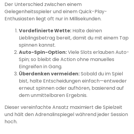
Der Unterschied zwischen einem
Gelegenheitsspieler und einem Quick-Play-
Enthusiasten liegt oft nur in Millisekunden.
Vordefinierte Wette:
Halte deinen
Lieblingsbetrag bereit, damit du mit einem Tap
spinnen kannst.
Auto-Spin-Option:
Viele Slots erlauben Auto-
Spin; so bleibt die Action ohne manuelles
Eingreifen in Gang.
Überdenken vermeiden:
Sobald du im Spiel
bist, halte Entscheidungen einfach—entweder
erneut spinnen oder aufhören, basierend auf
dem unmittelbaren Ergebnis.
Dieser vereinfachte Ansatz maximiert die Spielzeit
und hält den Adrenalinspiegel während jeder Session
hoch.