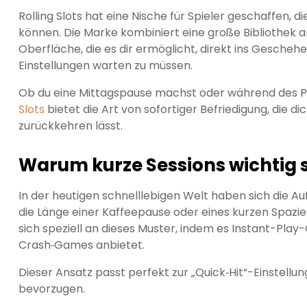
Rolling Slots hat eine Nische für Spieler geschaffen, 
können. Die Marke kombiniert eine große Bibliothek 
Oberfläche, die es dir ermöglicht, direkt ins Gescheh
Einstellungen warten zu müssen.
Ob du eine Mittagspause machst oder während des P
Slots
bietet die Art von sofortiger Befriedigung, die
zurückkehren lässt.
Warum kurze Sessions wichtig 
In der heutigen schnelllebigen Welt haben sich die
die Länge einer Kaffeepause oder eines kurzen Spazier
sich speziell an dieses Muster, indem es Instant-Pla
Crash‑Games anbietet.
Dieser Ansatz passt perfekt zur „Quick‑Hit“-Einstellu
bevorzugen.