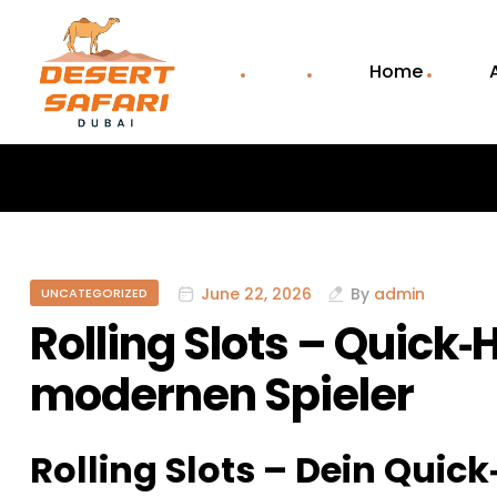
Home
June 22, 2026
By
admin
UNCATEGORIZED
Rolling Slots – Quick‑
modernen Spieler
Rolling Slots – Dein Quick