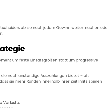
ntscheiden, ob sie nach jedem Gewinn weitermachen ode
n.
ategie
agement um feste Einsatzgrößen statt um progressive
e, die noch anständige Auszahlungen bietet – oft
 dass sie mehr Runden innerhalb ihrer Zeitlimits spielen
e Verluste.