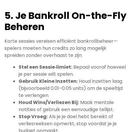
5. Je Bankroll On-the-Fly
Beheren
Korte sessies vereisen efficiënt bankrollbeheer—
spelers moeten hun credits zo lang mogelijk
spreiden zonder overhaast te zijn.
Stel een Sessie‑limiet:
Bepaal vooraf hoeveel
je per sessie wilt spelen.
Gebruik Kleine Inzetten:
Houd inzetten laag
(bijvoorbeeld 0.01–0.05 units) om de speeltijd
te verlengen.
Houd Wins/Verliezen Bij:
Maak mentale
notities of gebruik een eenvoudige tellijst.
Stop Vroeg:
Als je je doel hebt bereikt of
verliesreeksen opmerkt, stop voordat je je
budget opmaakt.