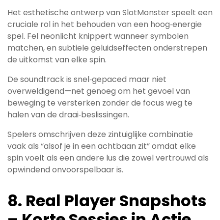
Het esthetische ontwerp van SlotMonster speelt een
cruciale rol in het behouden van een hoog‑energie
spel. Fel neonlicht knippert wanneer symbolen
matchen, en subtiele geluidseffecten onderstrepen
de uitkomst van elke spin.
De soundtrack is snel‑gepaced maar niet
overweldigend—net genoeg om het gevoel van
beweging te versterken zonder de focus weg te
halen van de draai‑beslissingen.
Spelers omschrijven deze zintuiglijke combinatie
vaak als “alsof je in een achtbaan zit” omdat elke
spin voelt als een andere lus die zowel vertrouwd als
opwindend onvoorspelbaar is.
8. Real Player Snapshots
– Korte Sessies in Actie