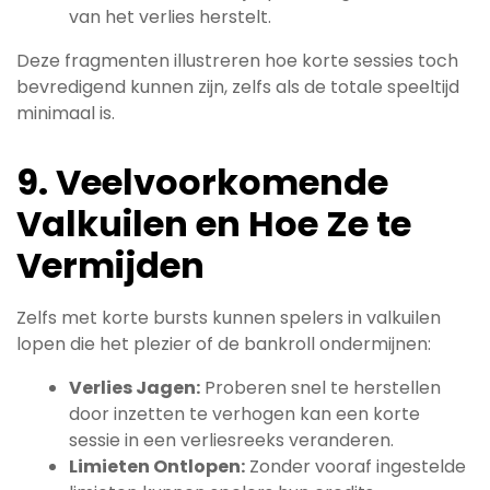
van het verlies herstelt.
Deze fragmenten illustreren hoe korte sessies toch
bevredigend kunnen zijn, zelfs als de totale speeltijd
minimaal is.
9. Veelvoorkomende
Valkuilen en Hoe Ze te
Vermijden
Zelfs met korte bursts kunnen spelers in valkuilen
lopen die het plezier of de bankroll ondermijnen:
Verlies Jagen:
Proberen snel te herstellen
door inzetten te verhogen kan een korte
sessie in een verliesreeks veranderen.
Limieten Ontlopen:
Zonder vooraf ingestelde