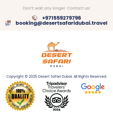
Sessions
Don’t wait any longer. Contact us!
+971559279796
booking@desertsafaridubai.travel
Copyright © 2025 Desert Safari Dubai. All
Rights Reserved.