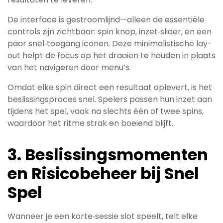
De interface is gestroomlijnd—alleen de essentiële
controls zijn zichtbaar: spin knop, inzet‑slider, en een
paar snel‑toegang iconen. Deze minimalistische lay-
out helpt de focus op het draaien te houden in plaats
van het navigeren door menu’s.
Omdat elke spin direct een resultaat oplevert, is het
beslissingsproces snel. Spelers passen hun inzet aan
tijdens het spel, vaak na slechts één of twee spins,
waardoor het ritme strak en boeiend blijft.
3. Beslissingsmomenten
en Risicobeheer bij Snel
Spel
Wanneer je een korte‑sessie slot speelt, telt elke