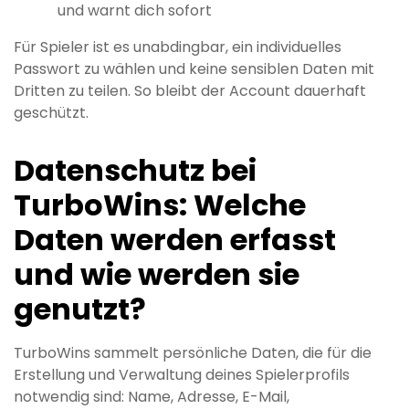
und warnt dich sofort
Für Spieler ist es unabdingbar, ein individuelles
Passwort zu wählen und keine sensiblen Daten mit
Dritten zu teilen. So bleibt der Account dauerhaft
geschützt.
Datenschutz bei
TurboWins: Welche
Daten werden erfasst
und wie werden sie
genutzt?
TurboWins sammelt persönliche Daten, die für die
Erstellung und Verwaltung deines Spielerprofils
notwendig sind: Name, Adresse, E-Mail,