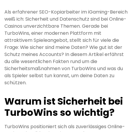
Als erfahrener SEO-Kopiarbeiter im iGaming-Bereich
weiß ich: Sicherheit und Datenschutz sind bei Online-
Casinos unverzichtbare Themen. Gerade bei
TurboWins, einer modernen Plattform mit
attraktivem Spieleangebot, stellt sich für viele die
Frage: Wie sicher sind meine Daten? Wie gut ist der
Schutz meines Accounts? In diesem Artikel erfährst
du alle wesentlichen Fakten rund um die
Sicherheitsmaßnahmen von TurboWins und was du
als Spieler selbst tun kannst, um deine Daten zu
schützen.
Warum ist Sicherheit bei
TurboWins so wichtig?
TurboWins positioniert sich als zuverlässiges Online-