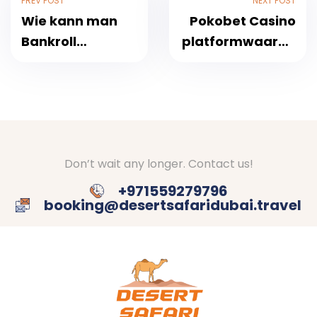
PREV POST
NEXT POST
Wie kann man
Pokobet Casino
Bankroll
platformwaarde
Management bei
ring door
Simsino Casino
experts en
am besten
gebruikers
umsetzen
Don’t wait any longer. Contact us!
+971559279796
booking@desertsafaridubai.travel