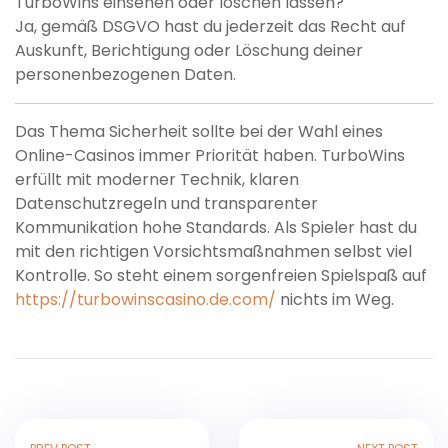
TurboWins einsehen oder löschen lassen?
Ja, gemäß DSGVO hast du jederzeit das Recht auf
Auskunft, Berichtigung oder Löschung deiner
personenbezogenen Daten.
Das Thema Sicherheit sollte bei der Wahl eines
Online-Casinos immer Priorität haben. TurboWins
erfüllt mit moderner Technik, klaren
Datenschutzregeln und transparenter
Kommunikation hohe Standards. Als Spieler hast du
mit den richtigen Vorsichtsmaßnahmen selbst viel
Kontrolle. So steht einem sorgenfreien Spielspaß auf
https://turbowinscasino.de.com/
nichts im Weg.