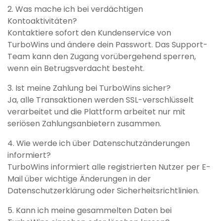
2. Was mache ich bei verdächtigen
Kontoaktivitäten?
Kontaktiere sofort den Kundenservice von
TurboWins und ändere dein Passwort. Das Support-
Team kann den Zugang vorübergehend sperren,
wenn ein Betrugsverdacht besteht.
3. Ist meine Zahlung bei TurboWins sicher?
Ja, alle Transaktionen werden SSL-verschlüsselt
verarbeitet und die Plattform arbeitet nur mit
seriösen Zahlungsanbietern zusammen.
4. Wie werde ich über Datenschutzänderungen
informiert?
TurboWins informiert alle registrierten Nutzer per E-
Mail über wichtige Änderungen in der
Datenschutzerklärung oder Sicherheitsrichtlinien.
5. Kann ich meine gesammelten Daten bei