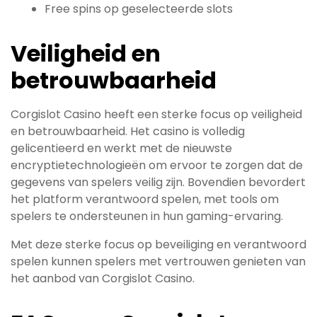
Free spins op geselecteerde slots
Veiligheid en
betrouwbaarheid
Corgislot Casino heeft een sterke focus op veiligheid
en betrouwbaarheid. Het casino is volledig
gelicentieerd en werkt met de nieuwste
encryptietechnologieën om ervoor te zorgen dat de
gegevens van spelers veilig zijn. Bovendien bevordert
het platform verantwoord spelen, met tools om
spelers te ondersteunen in hun gaming-ervaring.
Met deze sterke focus op beveiliging en verantwoord
spelen kunnen spelers met vertrouwen genieten van
het aanbod van Corgislot Casino.