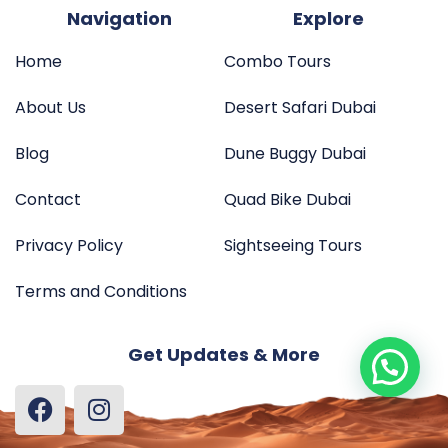
Navigation
Explore
Home
Combo Tours
About Us
Desert Safari Dubai
Blog
Dune Buggy Dubai
Contact
Quad Bike Dubai
Privacy Policy
Sightseeing Tours
Terms and Conditions
Get Updates & More