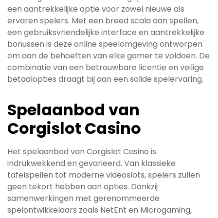
een aantrekkelijke optie voor zowel nieuwe als
ervaren spelers. Met een breed scala aan spellen,
een gebruiksvriendelijke interface en aantrekkelijke
bonussen is deze online speelomgeving ontworpen
om aan de behoeften van elke gamer te voldoen. De
combinatie van een betrouwbare licentie en veilige
betaalopties draagt bij aan een solide spelervaring.
Spelaanbod van
Corgislot Casino
Het spelaanbod van Corgislot Casino is
indrukwekkend en gevarieerd. Van klassieke
tafelspellen tot moderne videoslots, spelers zullen
geen tekort hebben aan opties. Dankzij
samenwerkingen met gerenommeerde
spelontwikkelaars zoals NetEnt en Microgaming,