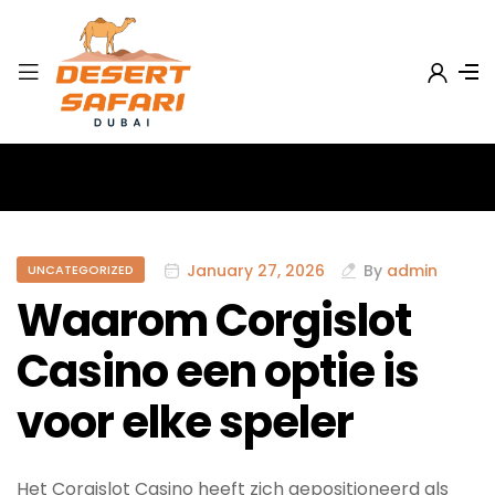
January 27, 2026
By
admin
UNCATEGORIZED
Waarom Corgislot
Casino een optie is
voor elke speler
Het Corgislot Casino heeft zich gepositioneerd als