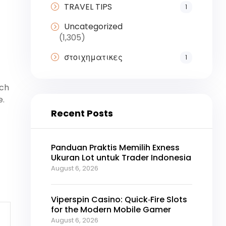
TRAVEL TIPS
1
Uncategorized
(1,305)
στοιχηματικες
1
uch
e.
Recent Posts
Panduan Praktis Memilih Exness
Ukuran Lot untuk Trader Indonesia
August 6, 2026
Viperspin Casino: Quick‑Fire Slots
for the Modern Mobile Gamer
August 6, 2026