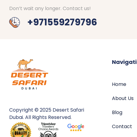
Don’t wait any longer. Contact us!
+971559279796
Navigat
Home
About Us
Copyright © 2025 Desert Safari
Blog
Dubai. All
Rights Reserved.
Contact