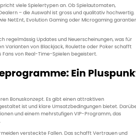
spricht viele Spielertypen an. Ob Spielautomaten,
ealern – die Auswahl ist gross und qualitativ hochwertig.
ie NetEnt, Evolution Gaming oder Microgaming garantier
ich regelmässig Updates und Neuerscheinungen, was für
n Varianten von Blackjack, Roulette oder Poker schafft
 Fans von Real-Time-Spielen begeistert.
eprogramme: Ein Pluspunk
ren Bonuskonzept. Es gibt einen attraktiven
gestaltet ist und klare Umsatzbedingungen bietet. Darüb
Aktionen und einem mehrstufigen VIP-Programm, das
.
ermeiden versteckte Fallen. Das schafft Vertrauen und