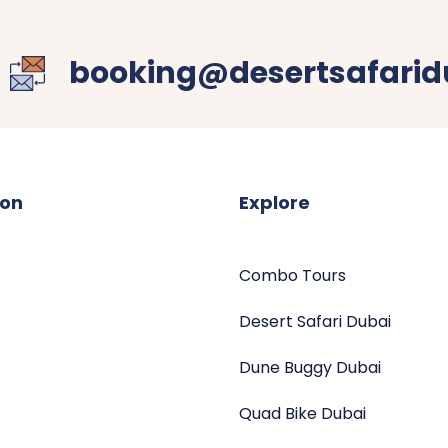
booking@desertsafaridu
ion
Explore
Combo Tours
Desert Safari Dubai
Dune Buggy Dubai
Quad Bike Dubai