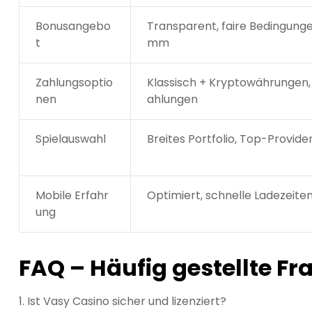
Bonusangebo
Transparent, faire Bedingung
t
mm
Zahlungsoptio
Klassisch + Kryptowährungen,
nen
ahlungen
Spielauswahl
Breites Portfolio, Top-Provide
Mobile Erfahr
Optimiert, schnelle Ladezeite
ung
FAQ – Häufig gestellte F
1. Ist Vasy Casino sicher und lizenziert?