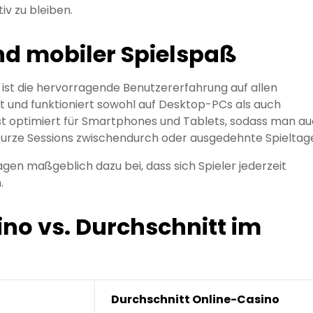
tiv zu bleiben.
nd mobiler Spielspaß
o ist die hervorragende Benutzererfahrung auf allen
riert und funktioniert sowohl auf Desktop-PCs als auch
ist optimiert für Smartphones und Tablets, sodass man a
urze Sessions zwischendurch oder ausgedehnte Spieltag
gen maßgeblich dazu bei, dass sich Spieler jederzeit
.
ino vs. Durchschnitt im
Durchschnitt Online-Casino