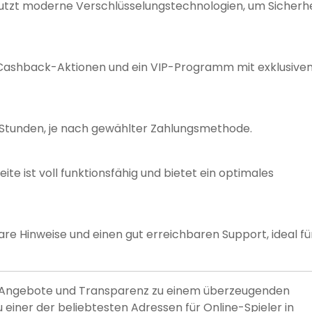
d nutzt moderne Verschlüsselungstechnologien, um Sicherh
Cashback-Aktionen und ein VIP-Programm mit exklusive
 Stunden, je nach gewählter Zahlungsmethode.
ite ist voll funktionsfähig und bietet ein optimales
klare Hinweise und einen gut erreichbaren Support, ideal fü
e Angebote und Transparenz zu einem überzeugenden
iner der beliebtesten Adressen für Online-Spieler in