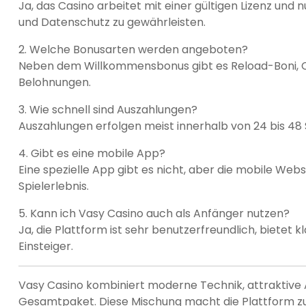
Ja, das Casino arbeitet mit einer gültigen Lizenz un
und Datenschutz zu gewährleisten.
2. Welche Bonusarten werden angeboten?
Neben dem Willkommensbonus gibt es Reload-Boni, 
Belohnungen.
3. Wie schnell sind Auszahlungen?
Auszahlungen erfolgen meist innerhalb von 24 bis 48
4. Gibt es eine mobile App?
Eine spezielle App gibt es nicht, aber die mobile Webse
Spielerlebnis.
5. Kann ich Vasy Casino auch als Anfänger nutzen?
Ja, die Plattform ist sehr benutzerfreundlich, bietet 
Einsteiger.
Vasy Casino kombiniert moderne Technik, attraktiv
Gesamtpaket. Diese Mischung macht die Plattform zu e