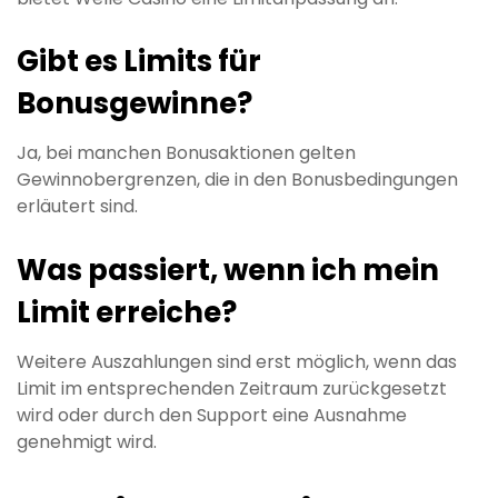
Gibt es Limits für
Bonusgewinne?
Ja, bei manchen Bonusaktionen gelten
Gewinnobergrenzen, die in den Bonusbedingungen
erläutert sind.
Was passiert, wenn ich mein
Limit erreiche?
Weitere Auszahlungen sind erst möglich, wenn das
Limit im entsprechenden Zeitraum zurückgesetzt
wird oder durch den Support eine Ausnahme
genehmigt wird.