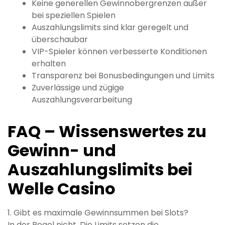
Keine generellen Gewinnobergrenzen außer
bei speziellen Spielen
Auszahlungslimits sind klar geregelt und
überschaubar
VIP-Spieler können verbesserte Konditionen
erhalten
Transparenz bei Bonusbedingungen und Limits
Zuverlässige und zügige
Auszahlungsverarbeitung
FAQ – Wissenswertes zu
Gewinn- und
Auszahlungslimits bei
Welle Casino
1. Gibt es maximale Gewinnsummen bei Slots?
In der Regel nicht. Die Limits setzen die