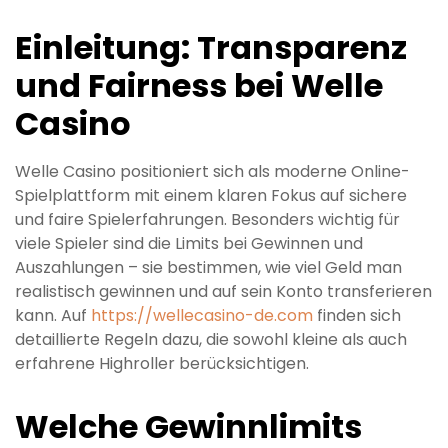
Einleitung: Transparenz
und Fairness bei Welle
Casino
Welle Casino positioniert sich als moderne Online-
Spielplattform mit einem klaren Fokus auf sichere
und faire Spielerfahrungen. Besonders wichtig für
viele Spieler sind die Limits bei Gewinnen und
Auszahlungen – sie bestimmen, wie viel Geld man
realistisch gewinnen und auf sein Konto transferieren
kann. Auf
https://wellecasino-de.com
finden sich
detaillierte Regeln dazu, die sowohl kleine als auch
erfahrene Highroller berücksichtigen.
Welche Gewinnlimits