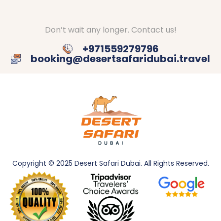
Don’t wait any longer. Contact us!
+971559279796
booking@desertsafaridubai.travel
Copyright © 2025 Desert Safari Dubai. All
Rights Reserved.