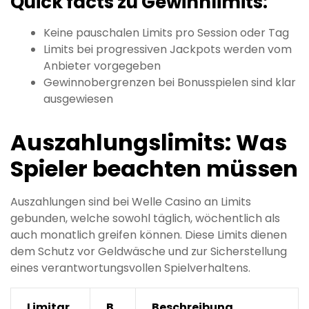
Quick facts zu Gewinnlimits:
Keine pauschalen Limits pro Session oder Tag
Limits bei progressiven Jackpots werden vom
Anbieter vorgegeben
Gewinnobergrenzen bei Bonusspielen sind klar
ausgewiesen
Auszahlungslimits: Was
Spieler beachten müssen
Auszahlungen sind bei Welle Casino an Limits
gebunden, welche sowohl täglich, wöchentlich als
auch monatlich greifen können. Diese Limits dienen
dem Schutz vor Geldwäsche und zur Sicherstellung
eines verantwortungsvollen Spielverhaltens.
Limitar
B
Beschreibung