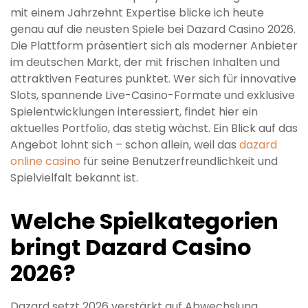
mit einem Jahrzehnt Expertise blicke ich heute
genau auf die neusten Spiele bei Dazard Casino 2026.
Die Plattform präsentiert sich als moderner Anbieter
im deutschen Markt, der mit frischen Inhalten und
attraktiven Features punktet. Wer sich für innovative
Slots, spannende Live-Casino-Formate und exklusive
Spielentwicklungen interessiert, findet hier ein
aktuelles Portfolio, das stetig wächst. Ein Blick auf das
Angebot lohnt sich – schon allein, weil das
dazard
online casino
für seine Benutzerfreundlichkeit und
Spielvielfalt bekannt ist.
Welche Spielkategorien
bringt Dazard Casino
2026?
Dazard setzt 2026 verstärkt auf Abwechslung