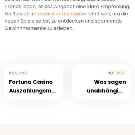
Trends legen, ist das Angebot eine klare Empfehlung.
Ein Besuch im
dazard online casino
lohnt sich, um die
neuen Spiele selbst zu entdecken und spannende
Gewinnmomente zu erleben.
PREV POST
NEXT POST
Fortuna Casino
Was sagen
Auszahlungsmet
unabhängige
hoden sicher und
Tests über
schnell erklärt
HappyHugo aus?