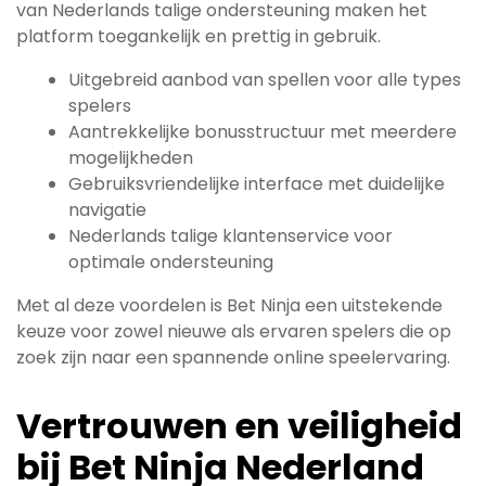
van Nederlands talige ondersteuning maken het
platform toegankelijk en prettig in gebruik.
Uitgebreid aanbod van spellen voor alle types
spelers
Aantrekkelijke bonusstructuur met meerdere
mogelijkheden
Gebruiksvriendelijke interface met duidelijke
navigatie
Nederlands talige klantenservice voor
optimale ondersteuning
Met al deze voordelen is Bet Ninja een uitstekende
keuze voor zowel nieuwe als ervaren spelers die op
zoek zijn naar een spannende online speelervaring.
Vertrouwen en veiligheid
bij Bet Ninja Nederland