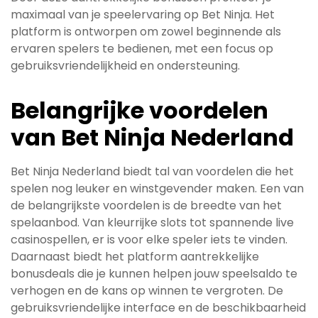
maximaal van je speelervaring op Bet Ninja. Het
platform is ontworpen om zowel beginnende als
ervaren spelers te bedienen, met een focus op
gebruiksvriendelijkheid en ondersteuning.
Belangrijke voordelen
van Bet Ninja Nederland
Bet Ninja Nederland biedt tal van voordelen die het
spelen nog leuker en winstgevender maken. Een van
de belangrijkste voordelen is de breedte van het
spelaanbod. Van kleurrijke slots tot spannende live
casinospellen, er is voor elke speler iets te vinden.
Daarnaast biedt het platform aantrekkelijke
bonusdeals die je kunnen helpen jouw speelsaldo te
verhogen en de kans op winnen te vergroten. De
gebruiksvriendelijke interface en de beschikbaarheid