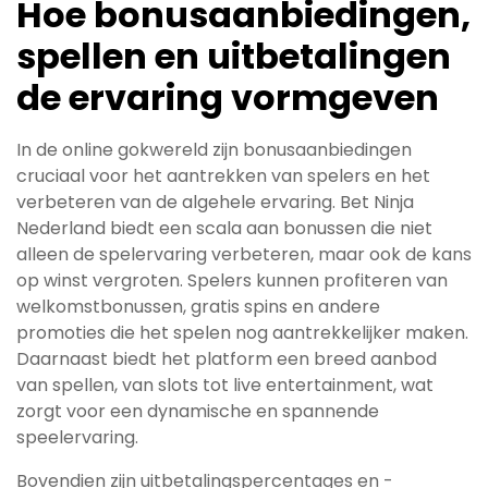
Hoe bonusaanbiedingen,
spellen en uitbetalingen
de ervaring vormgeven
In de online gokwereld zijn bonusaanbiedingen
cruciaal voor het aantrekken van spelers en het
verbeteren van de algehele ervaring. Bet Ninja
Nederland biedt een scala aan bonussen die niet
alleen de spelervaring verbeteren, maar ook de kans
op winst vergroten. Spelers kunnen profiteren van
welkomstbonussen, gratis spins en andere
promoties die het spelen nog aantrekkelijker maken.
Daarnaast biedt het platform een breed aanbod
van spellen, van slots tot live entertainment, wat
zorgt voor een dynamische en spannende
speelervaring.
Bovendien zijn uitbetalingspercentages en -