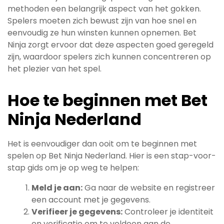
methoden een belangrijk aspect van het gokken.
Spelers moeten zich bewust zijn van hoe snel en
eenvoudig ze hun winsten kunnen opnemen. Bet
Ninja zorgt ervoor dat deze aspecten goed geregeld
zijn, waardoor spelers zich kunnen concentreren op
het plezier van het spel.
Hoe te beginnen met Bet
Ninja Nederland
Het is eenvoudiger dan ooit om te beginnen met
spelen op Bet Ninja Nederland. Hier is een stap-voor-
stap gids om je op weg te helpen:
Meld je aan:
Ga naar de website en registreer
een account met je gegevens.
Verifieer je gegevens:
Controleer je identiteit
en verificatie om te voldoen aan de