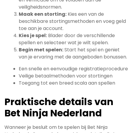
veiligheidsnormen.
Maak een storting:
Kies een van de
beschikbare stortingsmethoden en voeg geld
toe aan je account.
Kies je spel:
Blader door de verschillende
spellen en selecteer wat je wilt spelen.
Begin met spelen:
Start het spel en geniet
van je ervaring met de aangeboden bonussen.
Een snelle en eenvoudige registratieprocedure
Veilige betaalmethoden voor stortingen
Toegang tot een breed scala aan spellen
Praktische details van
Bet Ninja Nederland
Wanneer je besluit om te spelen bij Bet Ninja