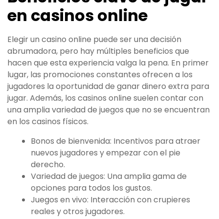
en casinos online
Elegir un casino online puede ser una decisión
abrumadora, pero hay múltiples beneficios que
hacen que esta experiencia valga la pena. En primer
lugar, las promociones constantes ofrecen a los
jugadores la oportunidad de ganar dinero extra para
jugar. Además, los casinos online suelen contar con
una amplia variedad de juegos que no se encuentran
en los casinos físicos.
Bonos de bienvenida: Incentivos para atraer
nuevos jugadores y empezar con el pie
derecho.
Variedad de juegos: Una amplia gama de
opciones para todos los gustos.
Juegos en vivo: Interacción con crupieres
reales y otros jugadores.