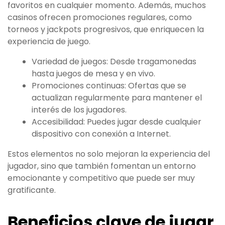
favoritos en cualquier momento. Además, muchos
casinos ofrecen promociones regulares, como
torneos y jackpots progresivos, que enriquecen la
experiencia de juego.
Variedad de juegos: Desde tragamonedas
hasta juegos de mesa y en vivo.
Promociones continuas: Ofertas que se
actualizan regularmente para mantener el
interés de los jugadores.
Accesibilidad: Puedes jugar desde cualquier
dispositivo con conexión a Internet.
Estos elementos no solo mejoran la experiencia del
jugador, sino que también fomentan un entorno
emocionante y competitivo que puede ser muy
gratificante.
Beneficios clave de jugar