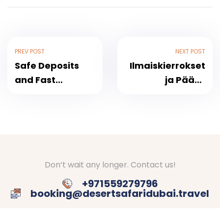
PREV POST
NEXT POST
Safe Deposits
Ilmaiskierrokset
and Fast
ja Pääse
Payouts in UK at
Voittoon
Slimking Casino
Spinoloco
Casinolla
Suomessa
Don’t wait any longer. Contact us!
+971559279796
booking@desertsafaridubai.travel