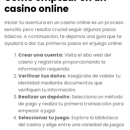
casino online
Iniciar tu aventura en un casino online es un proceso
sencillo pero resulta crucial seguir algunos pasos
básicos. A continuación, te dejamos una guía que te
ayudará a dar tus primeros pasos en el juego online:
Crear una cuenta:
Visita el sitio web del
casino y regístrate proporcionando la
información requerida.
Verificar tus datos:
Asegúrate de validar tu
identidad mediante documentos que
verifiquen tu información.
Realizar un depósito:
Selecciona un método
de pago y realiza tu primera transacción para
empezar a jugar.
Seleccionar tu juego:
Explora la biblioteca
del casino y elige entre una variedad de juegos