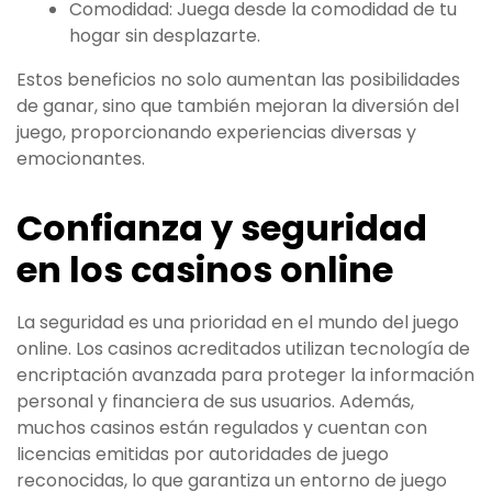
Comodidad: Juega desde la comodidad de tu
hogar sin desplazarte.
Estos beneficios no solo aumentan las posibilidades
de ganar, sino que también mejoran la diversión del
juego, proporcionando experiencias diversas y
emocionantes.
Confianza y seguridad
en los casinos online
La seguridad es una prioridad en el mundo del juego
online. Los casinos acreditados utilizan tecnología de
encriptación avanzada para proteger la información
personal y financiera de sus usuarios. Además,
muchos casinos están regulados y cuentan con
licencias emitidas por autoridades de juego
reconocidas, lo que garantiza un entorno de juego