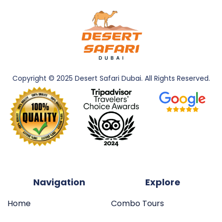
Copyright © 2025 Desert Safari Dubai. All
Rights Reserved.
Navigation
Explore
Home
Combo Tours