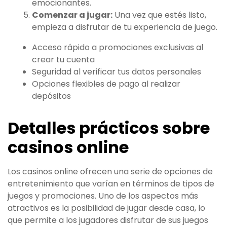
emocionantes.
Comenzar a jugar:
Una vez que estés listo,
empieza a disfrutar de tu experiencia de juego.
Acceso rápido a promociones exclusivas al
crear tu cuenta
Seguridad al verificar tus datos personales
Opciones flexibles de pago al realizar
depósitos
Detalles prácticos sobre
casinos online
Los casinos online ofrecen una serie de opciones de
entretenimiento que varían en términos de tipos de
juegos y promociones. Uno de los aspectos más
atractivos es la posibilidad de jugar desde casa, lo
que permite a los jugadores disfrutar de sus juegos