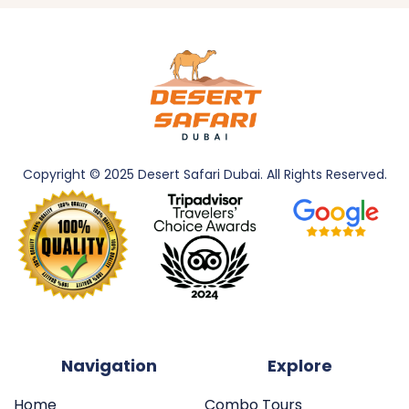
Copyright © 2025 Desert Safari Dubai. All
Rights Reserved.
Navigation
Explore
Home
Combo Tours