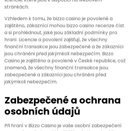
stránkách.
Vzhledem k tomu, že bizzo casino je povolené a
zajištěno, zákazníci mohou bizzo casino recenze číst
a si prohlédnout, jaké jsou základní podmínky pro
hraní. Licencie a povolení zajišťují, že všechny
finanční transakce jsou zabezpečené a že zákazníci
jsou chráněni před jakýmkoli nebezpečím. Bizzo
Casino je zajištěno a povolené v České republice, což
znamená, že všechny finanční transakce jsou
zabezpečené a zákazníci jsou chráněni před
jakýmkoli nebezpečím.
Zabezpečené a ochrana
osobních údajů
Při hraní v Bizzo Casino je vaše osobní zabezpečení