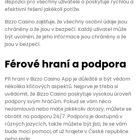
dispozici pro všechny uživatele a poskytuje rychlou a
efektivní řešení jakékoli potíže.
Bizzo Casino zajišťuje, že všechny osobní údaje jsou
chráněny a že jsou v bezpečí. Každý uživatel může
být uvolněn, že jeho informace jsou chráněny a že
jsou v bezpečí.
Férové hraní a podpora
Při hraní v Bizzo Casino App je důležité si být vědom
několika klíčových aspektů. Nejprve je třeba si
uvědomit, že Bizzo Casino poskytuje vysokou úroveň
podpory svým hráčům. Pokud se vám něco
nezamlouvá nebo máte jakékoliv dotazy, můžete se
obrátit na podporu 24/7. Podpora je dostupná v
různých jazycích, takže můžete být jisti, že se vám
bude moci pomoci, ať už hrajete v České republice
nebo jinde.