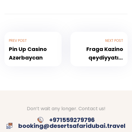
PREV POST
NEXT POST
Pin Up Casino
Fraga Kazino
Azərbaycan
qeydiyyatı –
onlayn kazinoda
necə hesab
açmaq olar
Don’t wait any longer. Contact us!
+971559279796
booking@desertsafaridubai.travel