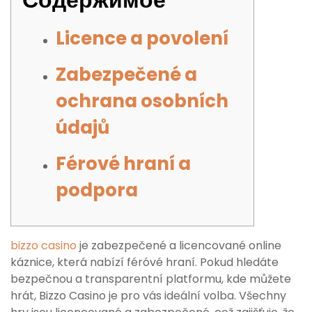
Licence a povolení
Zabezpečené a
ochrana osobních
údajů
Férové hraní a
podpora
bizzo casino
je zabezpečené a licencované online
káznice, která nabízí féróvé hraní. Pokud hledáte
bezpečnou a transparentní platformu, kde můžete
hrát, Bizzo Casino je pro vás ideální volba. Všechny