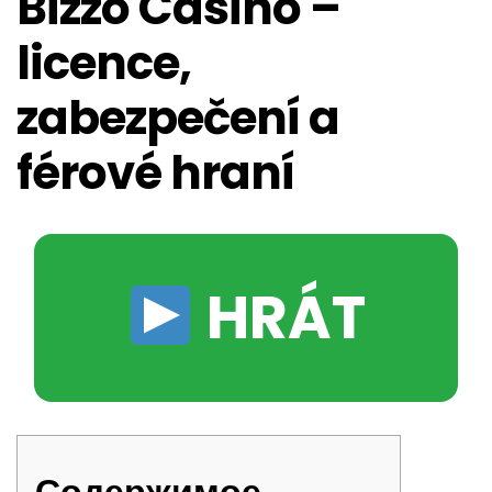
Bizzo Casino –
licence,
zabezpečení a
férové hraní
HRÁT
Содержимое