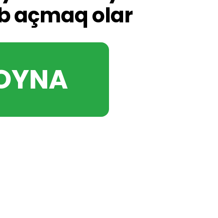
b açmaq olar
OYNA