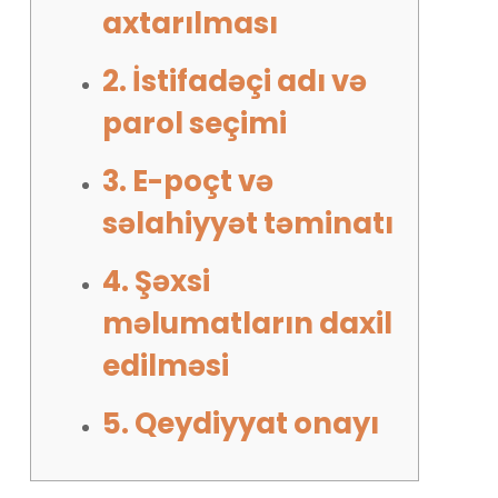
axtarılması
2. İstifadəçi adı və
parol seçimi
3. E-poçt və
səlahiyyət təminatı
4. Şəxsi
məlumatların daxil
edilməsi
5. Qeydiyyat onayı