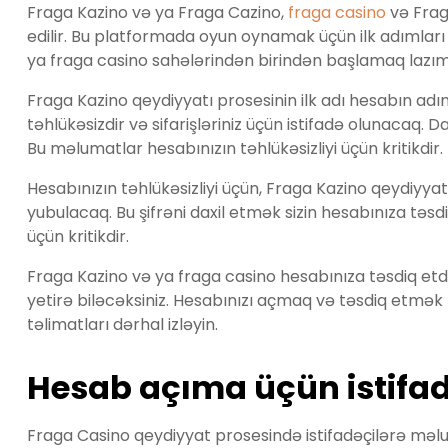
Fraga Kazino və ya Fraga Cazino,
fraga casino
və Frag
edilir. Bu platformada oyun oynamak üçün ilk adımlar
ya fraga casino sahələrindən birindən başlamaq lazım
Fraga Kazino qeydiyyatı prosesinin ilk adı hesabın adını
təhlükəsizdir və sifarişləriniz üçün istifadə olunacaq.
Bu məlumatlar hesabınızın təhlükəsizliyi üçün kritikdir.
Hesabınızın təhlükəsizliyi üçün, Fraga Kazino qeydiyy
yubulacaq. Bu şifrəni daxil etmək sizin hesabınıza təsd
üçün kritikdir.
Fraga Kazino və ya fraga casino hesabınıza təsdiq etdi
yetirə biləcəksiniz. Hesabınızı açmaq və təsdiq etmək
təlimatları dərhal izləyin.
Hesab açıma üçün istifa
Fraga Casino qeydiyyat prosesində istifadəçilərə mə