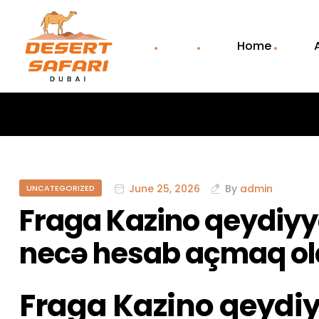
Home
June 25, 2026
By
admin
UNCATEGORIZED
Fraga Kazino qeydiyy
necə hesab açmaq ol
Fraga Kazino qeydiy