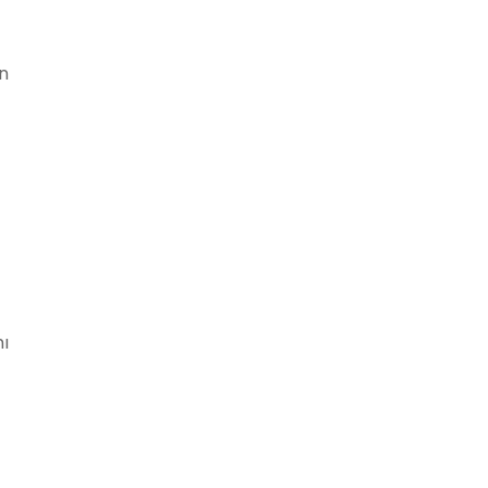
in
mı