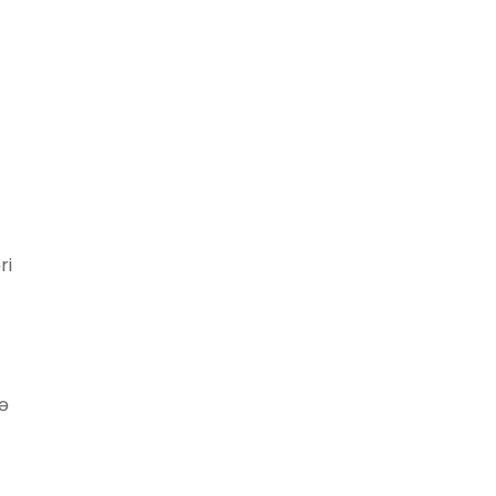
ri
və